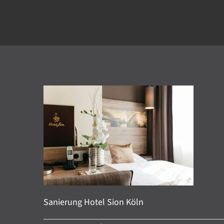
Sanierung Hotel Sion Köln