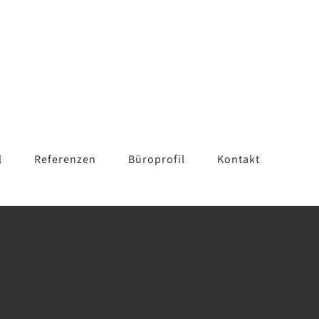
l
Referenzen
Büroprofil
Kontakt